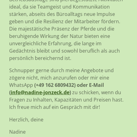
ideal, da sie Teamgeist und Kommunikation
stärken, abseits des Büroalltags neue Impulse
geben und die Resilienz der Mitarbeiter fördern.
Die majestätische Präsenz der Pferde und die
beruhigende Wirkung der Natur bieten eine
unvergleichliche Erfahrung, die lange im
Gedächtnis bleibt und sowohl beruflich als auch
persönlich bereichernd ist.
Schnupper gerne durch meine Angebote und
zögere nicht, mich anzurufen oder mir eine
WhatsApp
(+49 162 6809432) oder E-Mail
(
info@nadine-jonzeck.de
)
zu schicken, wenn du
Fragen zu Inhalten, Kapazitäten und Preisen hast.
Ich freue mich auf ein Gespräch mit dir!
Herzlich, deine
Nadine