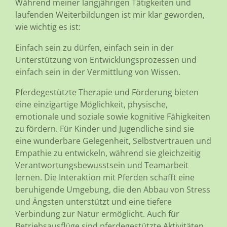
Während meiner langjährigen Tätigkeiten und
laufenden Weiterbildungen ist mir klar geworden,
wie wichtig es ist:
Einfach sein zu dürfen, einfach sein in der
Unterstützung von Entwicklungsprozessen und
einfach sein in der Vermittlung von Wissen.
Pferdegestützte Therapie und Förderung bieten
eine einzigartige Möglichkeit, physische,
emotionale und soziale sowie kognitive Fähigkeiten
zu fördern. Für Kinder und Jugendliche sind sie
eine wunderbare Gelegenheit, Selbstvertrauen und
Empathie zu entwickeln, während sie gleichzeitig
Verantwortungsbewusstsein und Teamarbeit
lernen. Die Interaktion mit Pferden schafft eine
beruhigende Umgebung, die den Abbau von Stress
und Ängsten unterstützt und eine tiefere
Verbindung zur Natur ermöglicht. Auch für
Betriebsausflüge sind pferdegestützte Aktivitäten