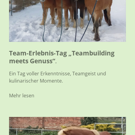
Team-Erlebnis-Tag „Teambuilding
meets Genuss“
.
Ein Tag voller Erkenntnisse, Teamgeist und
kulinarischer Momente.
Mehr lesen