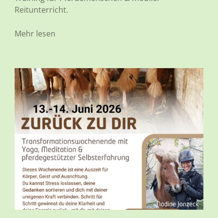
Reitunterricht.
Mehr lesen