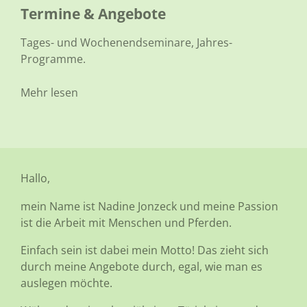
Termine
&
Angebote
Tages- und Wochenendseminare, Jahres-
Programme.
Mehr lesen
Hallo,
mein Name ist Nadine Jonzeck und meine Passion
ist die Arbeit mit Menschen und Pferden.
Einfach sein ist dabei mein Motto! Das zieht sich
durch meine Angebote durch, egal, wie man es
auslegen möchte.