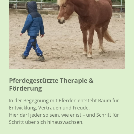
Pferdegestützte Therapie &
Förderung
In der Begegnung mit Pferden entsteht Raum für
Entwicklung, Vertrauen und Freude.
Hier darf jeder so sein, wie er ist – und Schritt für
Schritt über sich hinauswachsen.