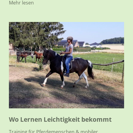
Mehr lesen
Wo
Lernen Leichtigkeit bekommt
Training für Pferdemenschen & mobiler