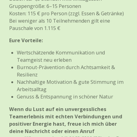
Gruppengröße: 6–15 Personen
Kosten: 115 € pro Person (zzgl. Essen & Getränke)
Bei weniger als 10 Teilnehmenden gilt eine
Pauschale von 1.115 €
Eure Vorteile:
Wertschätzende Kommunikation und
Teamgeist neu erleben
Burnout-Prävention durch Achtsamkeit &
Resilienz
Nachhaltige Motivation & gute Stimmung im
Arbeitsalltag
Genuss & Entspannung in schöner Natur
Wenn du Lust auf ein unvergessliches
Teamerlebnis mit echten Verbindungen und
positiver Energie hast, freue ich mich über
deine Nachricht oder einen Anruf