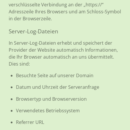
verschlüsselte Verbindung an der „https://“
Adresszeile Ihres Browsers und am Schloss-Symbol
in der Browserzeile.
Server-Log-Dateien
In Server-Log-Dateien erhebt und speichert der
Provider der Website automatisch Informationen,
die Ihr Browser automatisch an uns übermittelt.
Dies sind:
Besuchte Seite auf unserer Domain
Datum und Uhrzeit der Serveranfrage
Browsertyp und Browserversion
Verwendetes Betriebssystem
Referrer URL