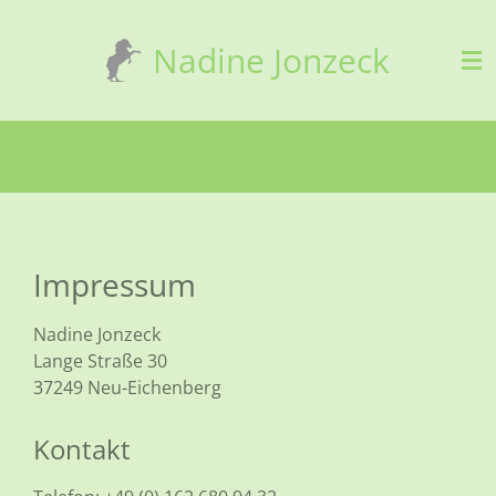
Zum
Nadine Jonzeck
Hauptinhalt
springen
Impressum
Nadine Jonzeck
Lange Straße 30
37249 Neu-Eichenberg
Kontakt