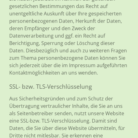
gesetzlichen Bestimmungen das Recht auf
unentgeltliche Auskunft über Ihre gespeicherten
personenbezogenen Daten, Herkunft der Daten,
deren Empfänger und den Zweck der
Datenverarbeitung und ggf. ein Recht auf
Berichtigung, Sperrung oder Löschung dieser
Daten. Diesbezüglich und auch zu weiteren Fragen
zum Thema personenbezogene Daten können Sie
sich jederzeit über die im Impressum aufgeführten
Kontaktmöglichkeiten an uns wenden.
SSL- bzw. TLS-Verschlüsselung
Aus Sicherheitsgründen und zum Schutz der
Übertragung vertraulicher Inhalte, die Sie an uns
als Seitenbetreiber senden, nutzt unsere Website
eine SSL-bzw. TLS-Verschlüsselung. Damit sind
Daten, die Sie über diese Website übermitteln, für
Dritte nicht mitlesbar. Sie erkennen eine