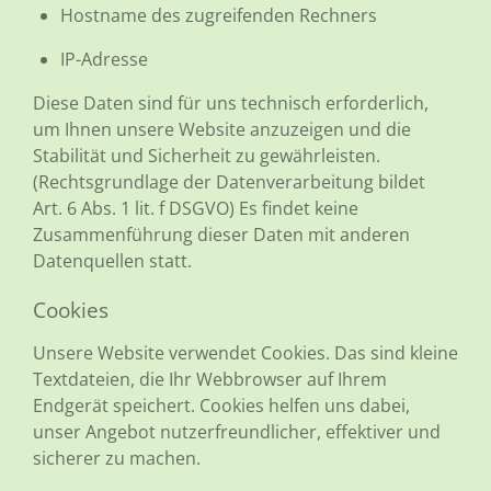
Hostname des zugreifenden Rechners
IP-Adresse
Diese Daten sind für uns technisch erforderlich,
um Ihnen unsere Website anzuzeigen und die
Stabilität und Sicherheit zu gewährleisten.
(Rechtsgrundlage der Datenverarbeitung bildet
Art. 6 Abs. 1 lit. f DSGVO) Es findet keine
Zusammenführung dieser Daten mit anderen
Datenquellen statt.
Cookies
Unsere Website verwendet Cookies. Das sind kleine
Textdateien, die Ihr Webbrowser auf Ihrem
Endgerät speichert. Cookies helfen uns dabei,
unser Angebot nutzerfreundlicher, effektiver und
sicherer zu machen.