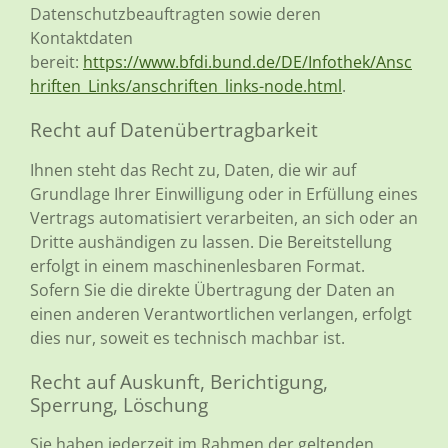
Datenschutzbeauftragten sowie deren
Kontaktdaten
bereit:
https://www.bfdi.bund.de/DE/Infothek/Ansc
hriften_Links/anschriften_links-node.html
.
Recht auf Datenübertragbarkeit
Ihnen steht das Recht zu, Daten, die wir auf
Grundlage Ihrer Einwilligung oder in Erfüllung eines
Vertrags automatisiert verarbeiten, an sich oder an
Dritte aushändigen zu lassen. Die Bereitstellung
erfolgt in einem maschinenlesbaren Format.
Sofern Sie die direkte Übertragung der Daten an
einen anderen Verantwortlichen verlangen, erfolgt
dies nur, soweit es technisch machbar ist.
Recht auf Auskunft, Berichtigung,
Sperrung, Löschung
Sie haben jederzeit im Rahmen der geltenden