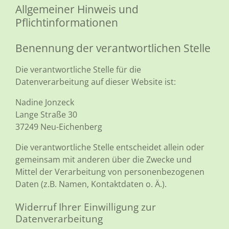
Allgemeiner Hinweis und
Pflichtinformationen
Benennung der verantwortlichen Stelle
Die verantwortliche Stelle für die
Datenverarbeitung auf dieser Website ist:
Nadine Jonzeck
Lange Straße 30
37249
Neu-Eichenberg
Die verantwortliche Stelle entscheidet allein oder
gemeinsam mit anderen über die Zwecke und
Mittel der Verarbeitung von personenbezogenen
Daten (z.B. Namen, Kontaktdaten o. Ä.).
Widerruf Ihrer Einwilligung zur
Datenverarbeitung