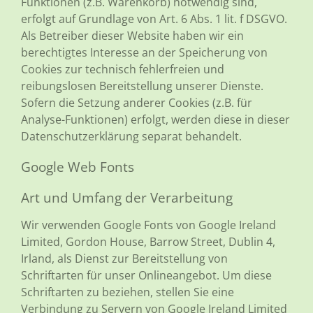
Funktionen (z.B. Warenkorb) notwendig sind,
erfolgt auf Grundlage von Art. 6 Abs. 1 lit. f DSGVO.
Als Betreiber dieser Website haben wir ein
berechtigtes Interesse an der Speicherung von
Cookies zur technisch fehlerfreien und
reibungslosen Bereitstellung unserer Dienste.
Sofern die Setzung anderer Cookies (z.B. für
Analyse-Funktionen) erfolgt, werden diese in dieser
Datenschutzerklärung separat behandelt.
Google Web Fonts
Art und Umfang der Verarbeitung
Wir verwenden Google Fonts von Google Ireland
Limited, Gordon House, Barrow Street, Dublin 4,
Irland, als Dienst zur Bereitstellung von
Schriftarten für unser Onlineangebot. Um diese
Schriftarten zu beziehen, stellen Sie eine
Verbindung zu Servern von Google Ireland Limited