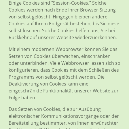
Einige Cookies sind “Session-Cookies.” Solche
Cookies werden nach Ende Ihrer Browser-Sitzung
von selbst gelöscht. Hingegen bleiben andere
Cookies auf Ihrem Endgerät bestehen, bis Sie diese
selbst löschen. Solche Cookies helfen uns, Sie bei
Rückkehr auf unserer Website wiederzuerkennen.
Mit einem modernen Webbrowser können Sie das
Setzen von Cookies überwachen, einschränken
oder unterbinden. Viele Webbrowser lassen sich so
konfigurieren, dass Cookies mit dem Schließen des
Programms von selbst gelöscht werden. Die
Deaktivierung von Cookies kann eine
eingeschränkte Funktionalität unserer Website zur
Folge haben.
Das Setzen von Cookies, die zur Ausübung
elektronischer Kommunikationsvorgänge oder der
Bereitstellung bestimmter, von Ihnen erwünschter