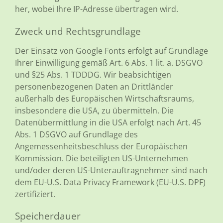
her, wobei Ihre IP-Adresse übertragen wird.
Zweck und Rechtsgrundlage
Der Einsatz von Google Fonts erfolgt auf Grundlage
Ihrer Einwilligung gemäß Art. 6 Abs. 1 lit. a. DSGVO
und §25 Abs. 1 TDDDG. Wir beabsichtigen
personenbezogenen Daten an Drittländer
außerhalb des Europäischen Wirtschaftsraums,
insbesondere die USA, zu übermitteln. Die
Datenübermittlung in die USA erfolgt nach Art. 45
Abs. 1 DSGVO auf Grundlage des
Angemessenheitsbeschluss der Europäischen
Kommission. Die beteiligten US-Unternehmen
und/oder deren US-Unterauftragnehmer sind nach
dem EU-U.S. Data Privacy Framework (EU-U.S. DPF)
zertifiziert.
Speicherdauer