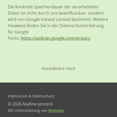
Die konkrete Speicherdauer der verarbeiteten
Daten ist nicht durch uns beeinflussbar, sondern
wird von Google Ireland Limited bestimmt. Weitere
Hinweise finden Sie in der Datenschutzerklärung
für Google
Fonts:
https://policies.google.com/privacy
.
Kontaktiere mich
Impressum & Datenschutz
© 2026 Nadine Jonzeck
Mit Unterstützung von
Webador