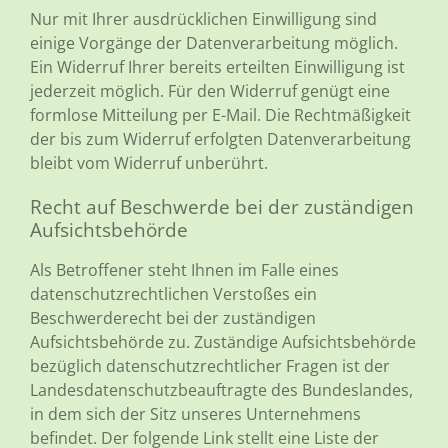
Nur mit Ihrer ausdrücklichen Einwilligung sind
einige Vorgänge der Datenverarbeitung möglich.
Ein Widerruf Ihrer bereits erteilten Einwilligung ist
jederzeit möglich. Für den Widerruf genügt eine
formlose Mitteilung per E-Mail. Die Rechtmäßigkeit
der bis zum Widerruf erfolgten Datenverarbeitung
bleibt vom Widerruf unberührt.
Recht auf Beschwerde bei der zuständigen
Aufsichtsbehörde
Als Betroffener steht Ihnen im Falle eines
datenschutzrechtlichen Verstoßes ein
Beschwerderecht bei der zuständigen
Aufsichtsbehörde zu. Zuständige Aufsichtsbehörde
bezüglich datenschutzrechtlicher Fragen ist der
Landesdatenschutzbeauftragte des Bundeslandes,
in dem sich der Sitz unseres Unternehmens
befindet. Der folgende Link stellt eine Liste der